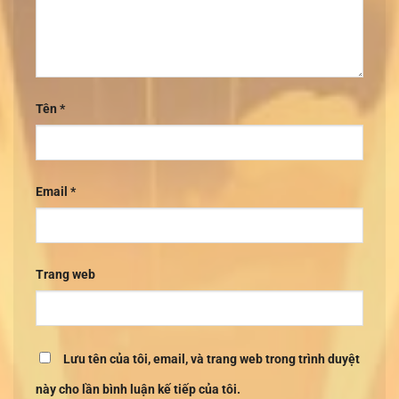
Tên
*
Email
*
Trang web
Lưu tên của tôi, email, và trang web trong trình duyệt
này cho lần bình luận kế tiếp của tôi.