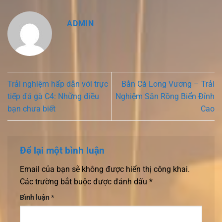
ADMIN
Trải nghiệm hấp dẫn với trực
Bắn Cá Long Vương – Trải
tiếp đá gà C4: Những điều
Nghiệm Săn Rồng Biển Đỉnh
bạn chưa biết
Cao
Để lại một bình luận
Email của bạn sẽ không được hiển thị công khai.
Các trường bắt buộc được đánh dấu
*
Bình luận
*