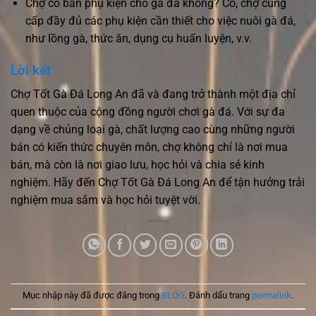
Chợ có bán phụ kiện cho gà đá không? Có, chợ cung
cấp đầy đủ các phụ kiện cần thiết cho việc nuôi gà đá,
như lồng gà, thức ăn, dụng cụ huấn luyện, v.v.
Lời kết
Chợ Tốt Gà Đá Long An đã và đang trở thành một địa chỉ
quen thuộc của cộng đồng người chơi gà đá. Với sự đa
dạng về chủng loại gà, chất lượng cao cùng những người
bán có kiến thức chuyên môn, chợ không chỉ là nơi mua
bán, mà còn là nơi giao lưu, học hỏi và chia sẻ kinh
nghiệm. Hãy đến Chợ Tốt Gà Đá Long An để tận hưởng trải
nghiệm mua sắm và học hỏi tuyệt vời.
Mục nhập này đã được đăng trong
BLOG
. Đánh dấu trang
permalink
.