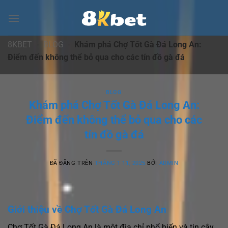
Chuyển
đến
nội
dung
8KBET
-
BLOG
-
Khám phá Chợ Tốt Gà Đá Long An:
Điểm đến không thể bỏ qua cho các tín đồ gà đá
BLOG
Khám phá Chợ Tốt Gà Đá Long An:
Điểm đến không thể bỏ qua cho các
tín đồ gà đá
ĐÃ ĐĂNG TRÊN
THÁNG 1 11, 2025
BỞI
ADMIN
Giới thiệu về Chợ Tốt Gà Đá Long An
Chợ Tốt Gà Đá Long An là một địa chỉ phổ biến và tin cậy